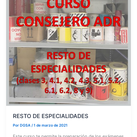
RESTO DE ESPECIALIDADES
Por
DGSA
/
1 de marzo de 2021
Este curso te permite la preparación de los exámenes