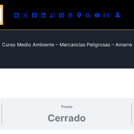
Curso Medio Ambiente – Mercancías Peligrosas – Amarre
Precio
Cerrado