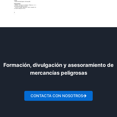
Formación, divulgación y asesoramiento de
mercancías peligrosas
CONTACTA CON NOSOTROS