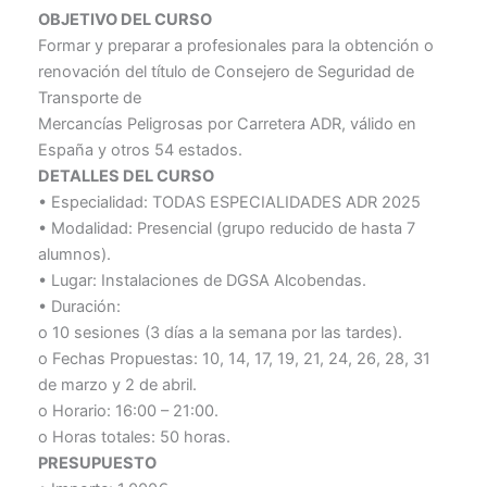
OBJETIVO DEL CURSO
Formar y preparar a profesionales para la obtención o
renovación del título de Consejero de Seguridad de
Transporte de
Mercancías Peligrosas por Carretera ADR, válido en
España y otros 54 estados.
DETALLES DEL CURSO
• Especialidad: TODAS ESPECIALIDADES ADR 2025
• Modalidad: Presencial (grupo reducido de hasta 7
alumnos).
• Lugar: Instalaciones de DGSA Alcobendas.
• Duración:
o 10 sesiones (3 días a la semana por las tardes).
o Fechas Propuestas: 10, 14, 17, 19, 21, 24, 26, 28, 31
de marzo y 2 de abril.
o Horario: 16:00 – 21:00.
o Horas totales: 50 horas.
PRESUPUESTO