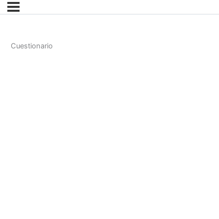
Cuestionario